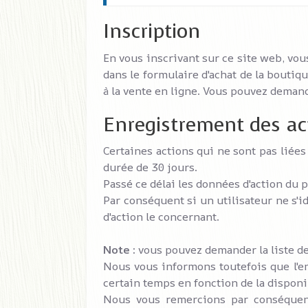
Inscription
En vous inscrivant sur ce site web, vou
dans le formulaire d'achat de la boutiq
à la vente en ligne. Vous pouvez dema
Enregistrement des act
Certaines actions qui ne sont pas liées
durée de 30 jours.
Passé ce délai les données d'action du 
Par conséquent si un utilisateur ne s'i
d'action le concernant.
Note :
vous pouvez demander la liste de
Nous vous informons toutefois que l'e
certain temps en fonction de la disponi
Nous vous remercions par conséquent