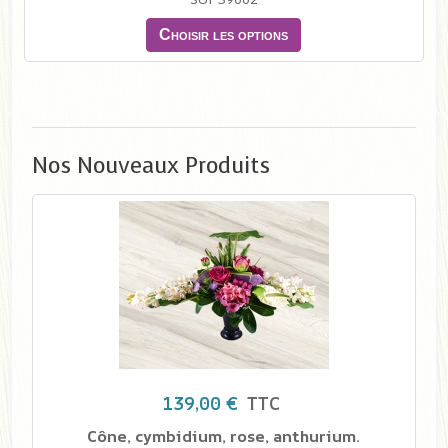
Choisir les options
Nos Nouveaux Produits
139,00 €
TTC
Cône, cymbidium, rose, anthurium.