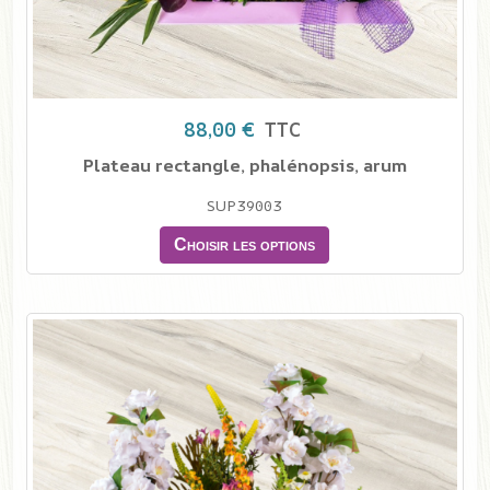
88,00 €
TTC
Plateau rectangle, phalénopsis, arum
SUP39003
Choisir les options