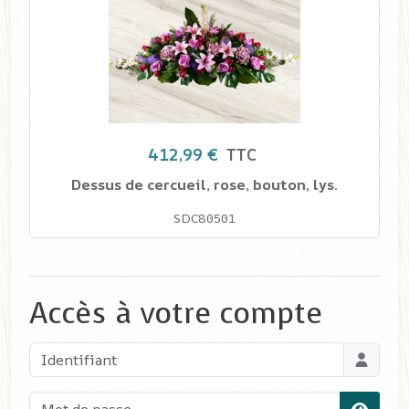
412,99 €
TTC
Dessus de cercueil, rose, bouton, lys.
SDC80501
Accès à votre compte
Identifiant
Mot de passe