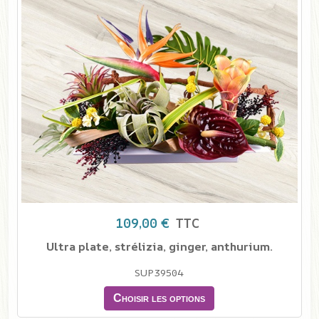
109,00 €
TTC
Ultra plate, strélizia, ginger, anthurium.
SUP39504
Choisir les options