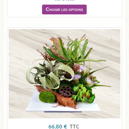
Choisir les options
66,80 €
TTC