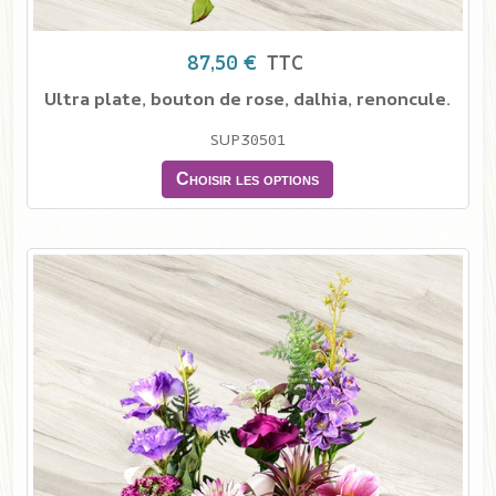
87,50 €
TTC
Ultra plate, bouton de rose, dalhia, renoncule.
SUP30501
Choisir les options