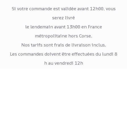
Si votre commande est validée avant 12h00, vous
serez livré
le lendemain avant 13h00 en France
métropolitaine hors Corse.
Nos tarifs sont frais de livraison inclus.
Les commandes doivent être effectuées du lundi 8
h au vendredi 12h