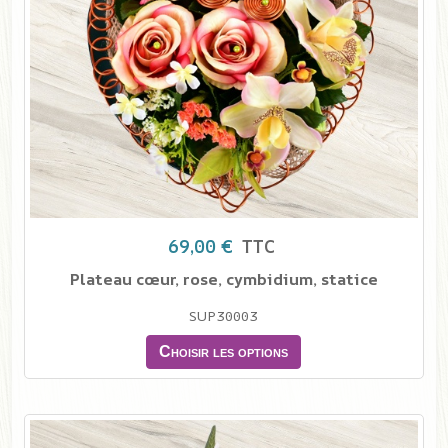
69,00 €
TTC
Plateau cœur, rose, cymbidium, statice
SUP30003
Choisir les options