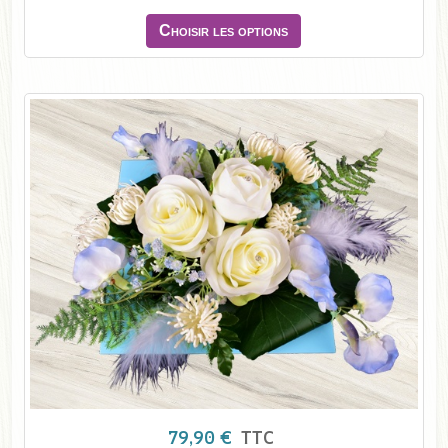
Choisir les options
79,90 €
TTC