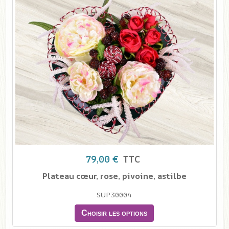
79,00 €
TTC
Plateau cœur, rose, pivoine, astilbe
SUP30004
Choisir les options