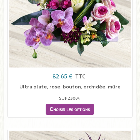
82,65 €
TTC
Ultra plate, rose, bouton, orchidée, mûre
SUP23004
Choisir les options