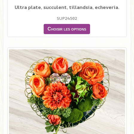
Ultra plate, succulent, tillandsia, echeveria.
SUP24502
Choisir les options