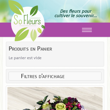
Des fleurs pour
cultiver le souvenir...
Off-Canvas T
Produits en Panier
Le panier est vide
Filtres d'affichage