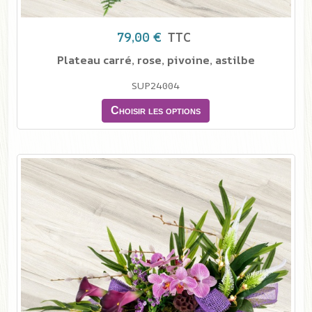
79,00 €
TTC
Plateau carré, rose, pivoine, astilbe
SUP24004
Choisir les options