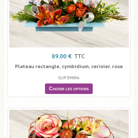
89,00 €
TTC
Plateau rectangle, cymbidium, cerisier, rose
SUP39004
Choisir les options