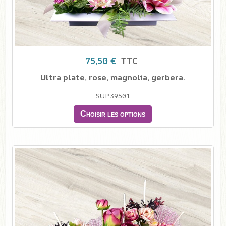
75,50 €
TTC
Ultra plate, rose, magnolia, gerbera.
SUP39501
Choisir les options