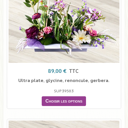
89,00 €
TTC
Ultra plate, glycine, renoncule, gerbera.
SUP39503
Choisir les options