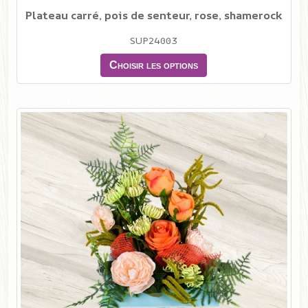
Plateau carré, pois de senteur, rose, shamerock
SUP24003
Choisir les options