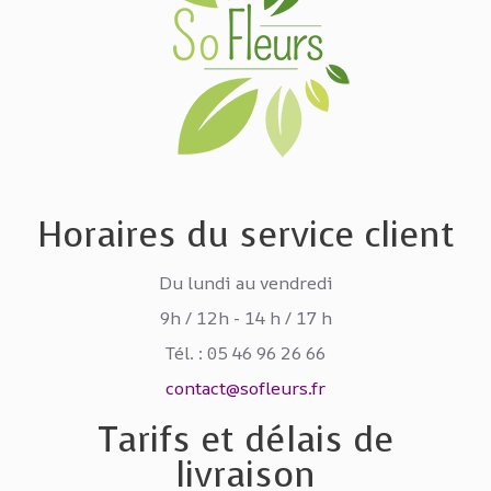
Horaires du service client
Du lundi au vendredi
9h / 12h - 14 h / 17 h
Tél. : 05 46 96 26 66
contact@sofleurs.fr
Tarifs et délais de
livraison