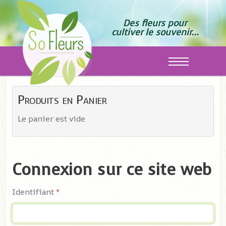
Des fleurs pour
cultiver le souvenir...
Off-Canvas T
Produits en Panier
Le panier est vide
Connexion sur ce site web
Identifiant
*