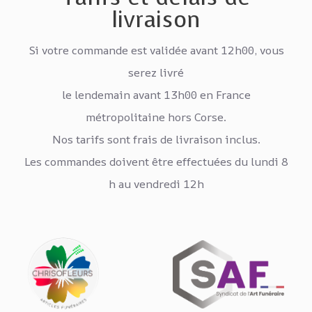
livraison
Si votre commande est validée avant 12h00, vous
serez livré
le lendemain avant 13h00 en France
métropolitaine hors Corse.
Nos tarifs sont frais de livraison inclus.
Les commandes doivent être effectuées du lundi 8
h au vendredi 12h