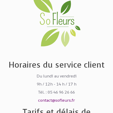
Horaires du service client
Du lundi au vendredi
9h / 12h - 14 h / 17 h
Tél. : 05 46 96 26 66
contact@sofleurs.fr
Tarifs et délais de