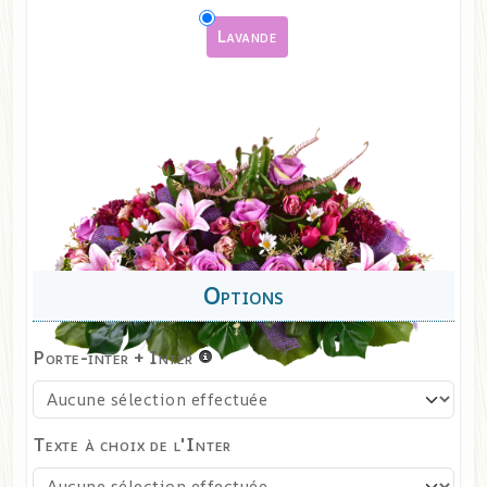
Lavande
Porte-inter + Inter
Texte à choix de l'Inter