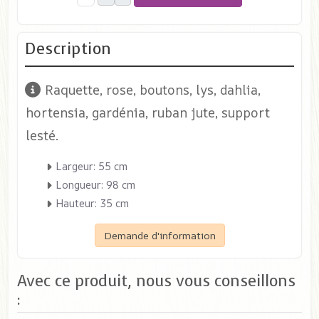
Description
Raquette, rose, boutons, lys, dahlia,
hortensia, gardénia, ruban jute, support
lesté.
Largeur: 55 cm
Longueur: 98 cm
Hauteur: 35 cm
Demande d'information
Avec ce produit, nous vous conseillons
: