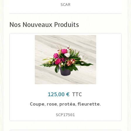
Nos Nouveaux Produits
125,00 €
TTC
Coupe, rose, protéa, fleurette.
SCP17501