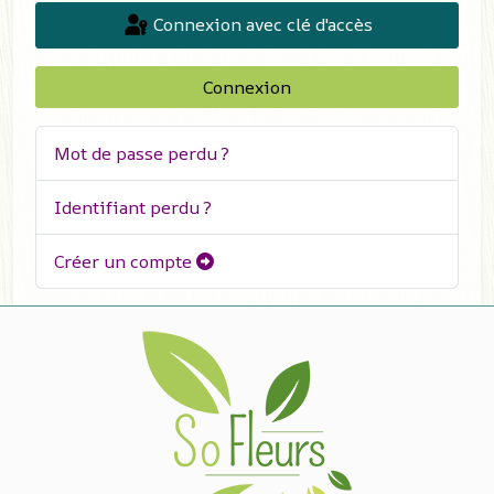
Connexion avec clé d'accès
Connexion
Mot de passe perdu ?
Identifiant perdu ?
Créer un compte