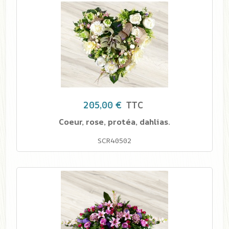
205,00 €
TTC
Coeur, rose, protéa, dahlias.
SCR40502