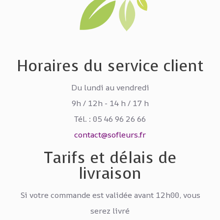
Horaires du service client
Du lundi au vendredi
9h / 12h - 14 h / 17 h
Tél. : 05 46 96 26 66
contact@sofleurs.fr
Tarifs et délais de
livraison
Si votre commande est validée avant 12h00, vous
serez livré